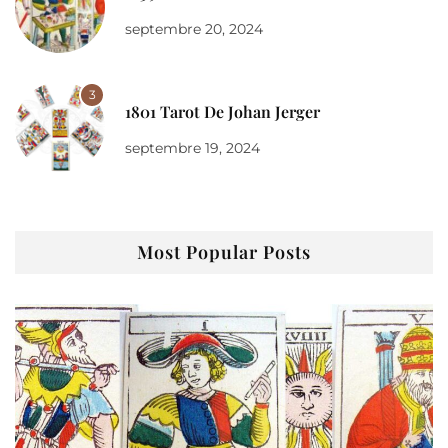
septembre 20, 2024
3
1801 Tarot De Johan Jerger
septembre 19, 2024
Most Popular Posts