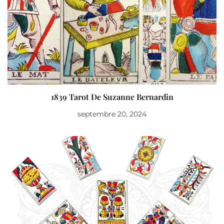
1839 Tarot De Suzanne Bernardin
septembre 20, 2024