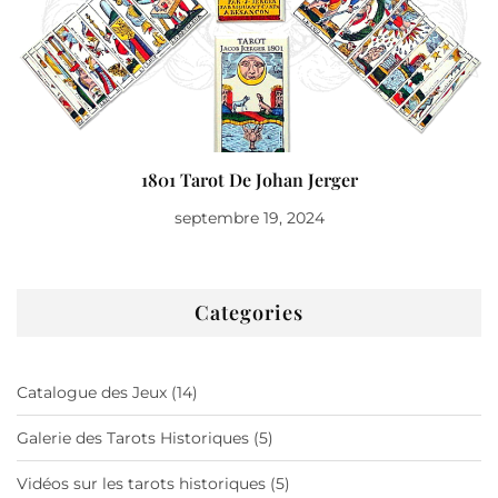
1801 Tarot De Johan Jerger
septembre 19, 2024
Categories
Catalogue des Jeux
(14)
Galerie des Tarots Historiques
(5)
Vidéos sur les tarots historiques
(5)