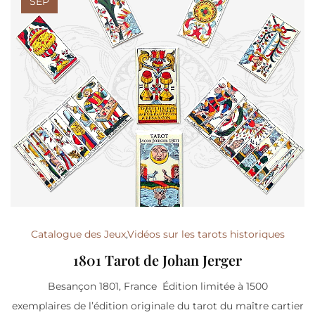
SEP
Catalogue des Jeux
,
Vidéos sur les tarots historiques
1801 Tarot de Johan Jerger
Besançon 1801, France Édition limitée à 1500
exemplaires de l’édition originale du tarot du maître cartier