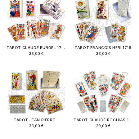
TAROT CLAUDE BURDEL 1751
TAROT FRANCOIS HERI 1718
33,00 €
33,00 €
TAROT JEAN PIERRE...
TAROT CLAUDE ROCHIAS 1754
33,00 €
20,00 €