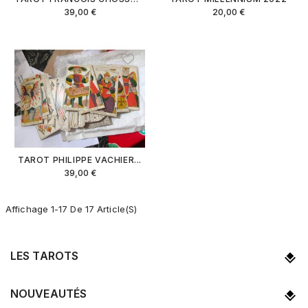
39,00 €
20,00 €
TAROT PHILIPPE VACHIER...
39,00 €
Affichage 1-17 De 17 Article(s)
LES TAROTS
NOUVEAUTÉS