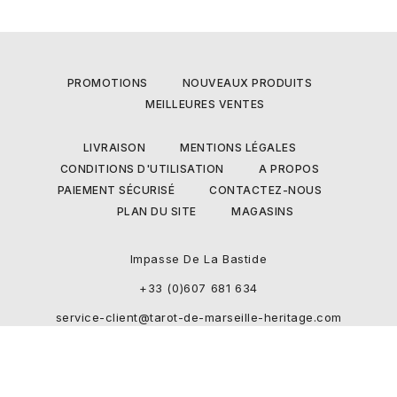
PROMOTIONS
NOUVEAUX PRODUITS
MEILLEURES VENTES
LIVRAISON
MENTIONS LÉGALES
CONDITIONS D'UTILISATION
A PROPOS
PAIEMENT SÉCURISÉ
CONTACTEZ-NOUS
PLAN DU SITE
MAGASINS
Impasse De La Bastide
+33 (0)607 681 634
service-client@tarot-de-marseille-heritage.com