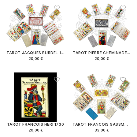
TAROT JACQUES BURDEL 1813
TAROT PIERRE CHEMINADE...
20,00 €
20,00 €
TAROT FRANCOIS HERI 1730
TAROT FRANCOIS GASSMANN
20,00 €
33,00 €