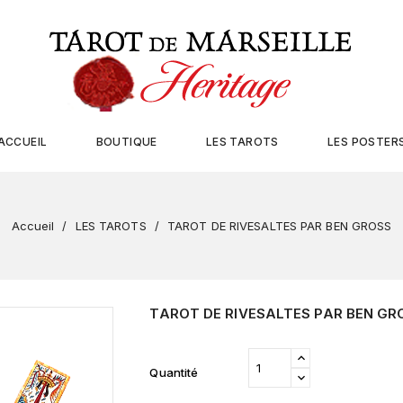
ACCUEIL
BOUTIQUE
LES TAROTS
LES POSTER
Accueil
LES TAROTS
TAROT DE RIVESALTES PAR BEN GROSS
TAROT DE RIVESALTES PAR BEN GR
Quantité