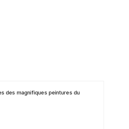
ues des magnifiques peintures du